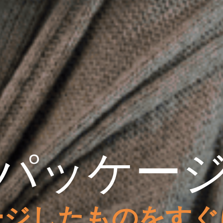
パッケー
ージしたものをすぐ