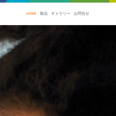
HOME
製品
ギャラリー
お問合せ